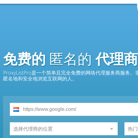
免费的
匿名的
代理商
ProxyListPro是一个简单且完全免费的网络代理服务商服
匿名地和安全地浏览互联网的人。
选择代理商的位置
热门