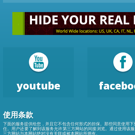
youtube
facebo
使用条款
下面的服务提供给您，并且它不包含任何形式的担保。那些同意使用下
任。用户还要了解到该服务允许第三方网站的间接浏览。通过使用该服
三方网站与本网站绝对没有关联或被本网站所拥有。